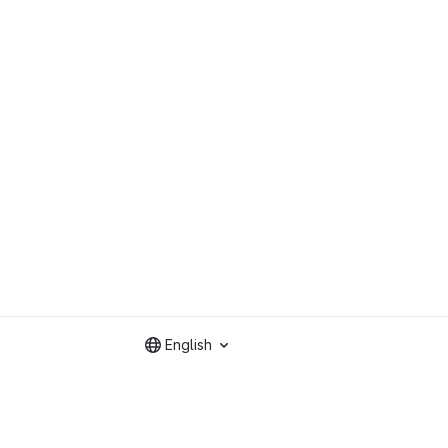
English