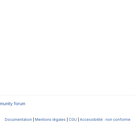
munity forum
Documentation
|
Mentions légales
|
CGU
|
Accessibilité : non conforme