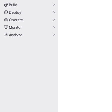
Build
Deploy
Operate
Monitor
Analyze