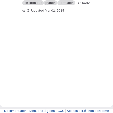
Electronique
python
Formation
+ 1 more
0
Updated
Mar 02, 2025
Documentation
|
Mentions légales
|
CGU
|
Accessibilité : non conforme