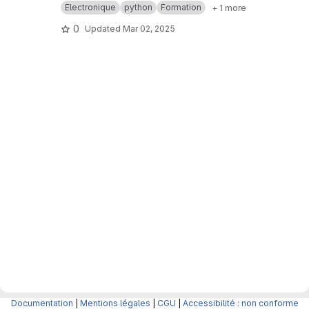
Electronique
python
Formation
+ 1 more
0
Updated
Mar 02, 2025
Documentation
|
Mentions légales
|
CGU
|
Accessibilité : non conforme