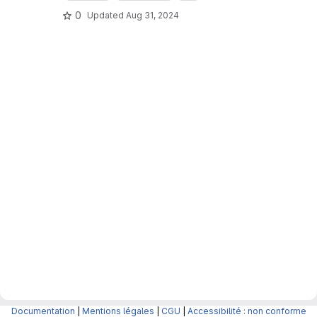
0
Updated
Aug 31, 2024
Documentation
|
Mentions légales
|
CGU
|
Accessibilité : non conforme