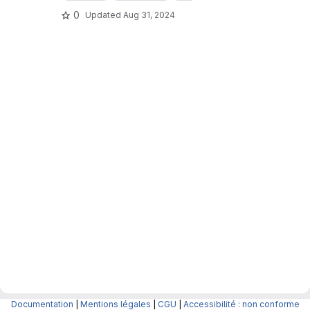
0
Updated
Aug 31, 2024
Documentation
|
Mentions légales
|
CGU
|
Accessibilité : non conforme