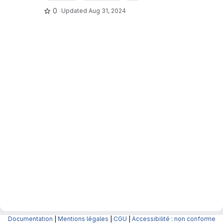
0
Updated
Aug 31, 2024
Documentation
|
Mentions légales
|
CGU
|
Accessibilité : non conforme