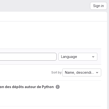
Sign in
Language
Name, descending
Sort by:
on des dépôts autour de Python