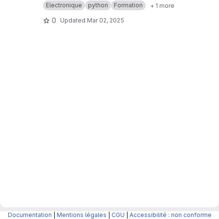
Electronique
python
Formation
+ 1 more
0
Updated
Mar 02, 2025
Documentation
|
Mentions légales
|
CGU
|
Accessibilité : non conforme