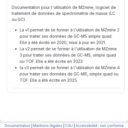
Documentation pour l'utilisation de MZmine, logiciel de
traitement de données de spectrométrie de masse (LC
ou GC).
La v1 permet de se former à l'utilisation de MZmine 2
pour traiter ses données de GC-MS simple quad.
Elle a été écrite en 2020, mise à jour en 2021.
La v2 permet de se former à l'utilisation de MZmine
3 pour traiter ses données de GC-MS, simple quad
ou TOF. Elle a été écrite en 2023.
la v3 permet de se former à l'utilisation de MZmine 4
pour traiter ses données de GC-MS, simple quad ou
TOF. Elle a été écrite en 2025.
Documentation
|
Mentions légales
|
CGU
|
Accessibilité : non conforme