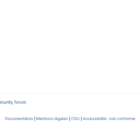
munity forum
Documentation
|
Mentions légales
|
CGU
|
Accessibilité : non conforme