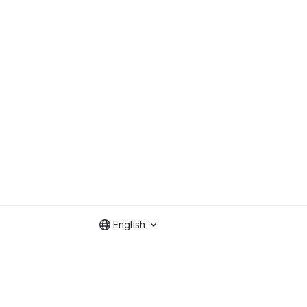
English